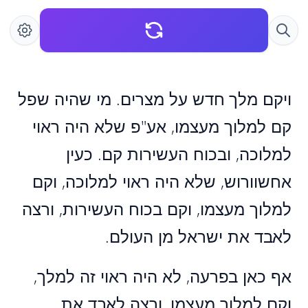
ויקם מלך חדש על מצרים. מי שהיה שפל
קם למלוך מעצמו, אע"פ שלא היה ראוי
למלוכה, ובכוח העשירות קם. כעין
אחשוורוש, שלא היה ראוי למלוכה, וקם
למלוך מעצמו, וקם בכוח העשירות, ורצה
לאבד את ישראל מן העולם.
אף כאן בפרעה, לא היה ראוי זה למלך,
וקם למלוך מעצמו, ורצה לאבד את