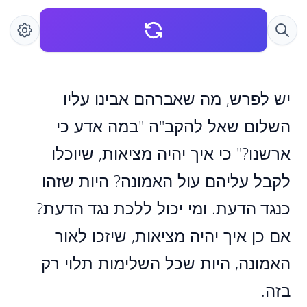
יש לפרש, מה שאברהם אבינו עליו
השלום שאל להקב"ה "במה אדע כי
ארשנו?" כי איך יהיה מציאות, שיוכלו
לקבל עליהם עול האמונה? היות שזהו
כנגד הדעת. ומי יכול ללכת נגד הדעת?
אם כן איך יהיה מציאות, שיזכו לאור
האמונה, היות שכל השלימות תלוי רק
בזה.