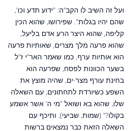
ועל זה השיב לו הקב"ה: "ידוע תדע וכו',
שהם יהיו בגלות". שפירושו, שהוא הכין
קליפה, שהוא היצר הרע אדם בליעל,
שהוא פרעה מלך מצרים, שאותיות פרעה
הוא אותיות ערף, כמו שאמר האר"י ז"ל
בשער הכוונות לפסח, שפרעה הוא
בחינת עורף מצר-ים, שהיה מוצץ את
השפע כשיורדת לתחתונים, עם השאלה
שלו, שהוא בא ושואל "מי ה' אשר אשמע
בקולו?" (שמות, שביעי). ותיכף עם
השאלה הזאת כבר נמצאים ברשות