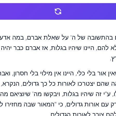
ם בהתשובה של ה' על שאלת אברם, במה אדע, 
א להם, היינו שיהיו בגלות, אז אברם כבר יהי
ץ.
ין אור בלי כלי, היינו אין מילוי בלי חסרון, ואב
 שהם יצטרכו לאורות כל כך גדולים, הנקרא, 
, ע"י זה שיהיו בגלות, ויבקשו מה' שיוציאם מה
רק עם אורות גדולים, כי "המאור שבה מחזירו ל
להם צורך לאורות הגדולים.