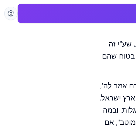
שע"י זה
ה בטוח שהם
רם אמר לה',
ארץ ישראל,
גלות, ובמה
מוטב", אם