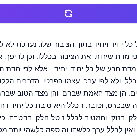
כל יחיד ויחיד בתוך הציבור שלו, נערכת לא ל
י מדת שירותו את הציבור בכללו. וכן להיפך, אי
דת הרע של כל יחיד ויחיד - אלא לפי מדת ה
לל, ולא לפי ערכו עצמו הפרטי. הדברים הללו 
. הן מצד האמת שבהם, והן מצד הטוב שבהם, 
שבפרט, וטובת הכלל היא טובת כל יחיד ויחי
קו בנזק. והמטיב לכלל נוטל חלקו בהטבה. כי
אין לכלל ערך כלשהו והוספה כלשהי יותר מס