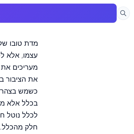
מדת טובו של 
עצמו, אלא לפ
מעריכים את מ
את הציבור בכ
כשמש בצהרים
בכלל אלא מה 
לכלל נוטל חל
חלק מהכלל. ו