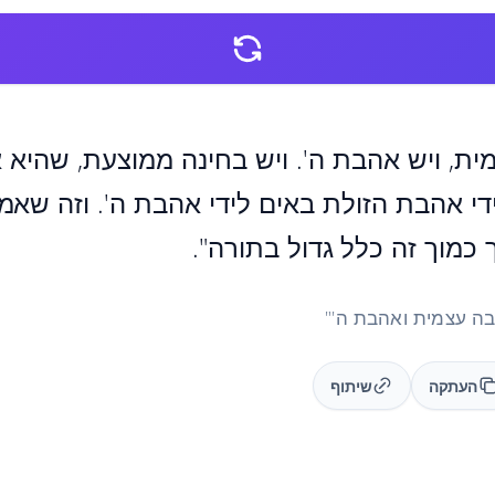
ית, ויש אהבת ה'. ויש בחינה ממוצעת, שהיא
די אהבת הזולת באים לידי אהבת ה'. וזה שאמ
כמוך זה כלל גדול בתורה".
העתקה
שיתוף