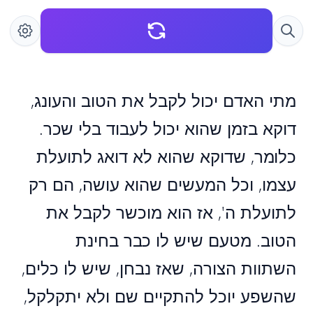
מתי האדם יכול לקבל את הטוב והעונג,
דוקא בזמן שהוא יכול לעבוד בלי שכר.
כלומר, שדוקא שהוא לא דואג לתועלת
עצמו, וכל המעשים שהוא עושה, הם רק
לתועלת ה', אז הוא מוכשר לקבל את
הטוב. מטעם שיש לו כבר בחינת
השתוות הצורה, שאז נבחן, שיש לו כלים,
שהשפע יוכל להתקיים שם ולא יתקלקל,