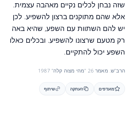
שזה נבחן לכלים נקיים מאהבה עצמית.
אלא שהם מתוקנים ברצון להשפיע. לכן
יש להם השתוות עם השפע, שהיא באה
רק מטעם שרצונו להשפיע. ובכלים כאלו
השפע יכול להתקיים.
הרב"ש. מאמר 26 "מהי מצוה קלה" 1987
מועדפים
העתקה
שיתוף