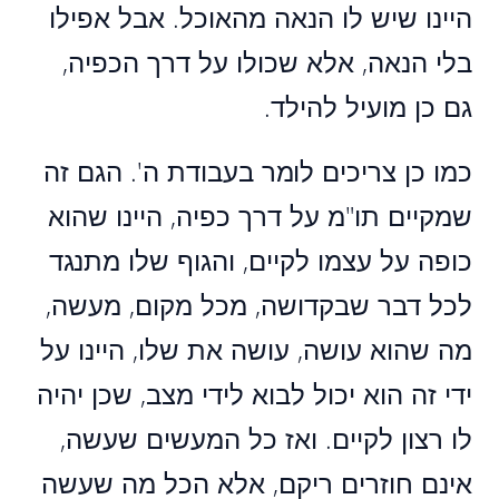
היינו שיש לו הנאה מהאוכל. אבל אפילו
בלי הנאה, אלא שכולו על דרך הכפיה,
גם כן מועיל להילד.
כמו כן צריכים לומר בעבודת ה'. הגם זה
שמקיים תו"מ על דרך כפיה, היינו שהוא
כופה על עצמו לקיים, והגוף שלו מתנגד
לכל דבר שבקדושה, מכל מקום, מעשה,
מה שהוא עושה, עושה את שלו, היינו על
ידי זה הוא יכול לבוא לידי מצב, שכן יהיה
לו רצון לקיים. ואז כל המעשים שעשה,
אינם חוזרים ריקם, אלא הכל מה שעשה