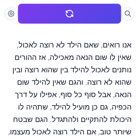
אנו רואים, שאם הילד לא רוצה לאכול,
שאין לו שום הנאה מאכילה, אז ההורים
נותנים לאכול להילד בין שהוא רוצה ובין
שהוא לא רוצה. והגם שאין להילד שום
הנאה, אבל סוף כל סוף, אפילו על דרך
הכפיה, גם כן מועיל להילד, שתהיה לו
היכולת להתקיים ולהתגדל. הגם שבטח
שיותר טוב, אם הילד רוצה לאכול מעצמו,