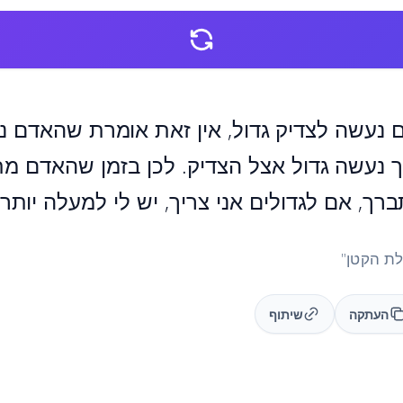
נעשה לצדיק גדול, אין זאת אומרת שהאדם נע
 נעשה גדול אצל הצדיק. לכן בזמן שהאדם מת
ברך, אם לגדולים אני צריך, יש לי למעלה יותר 
העתקה
שיתוף