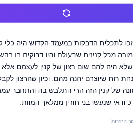
זכו לתכלית הדבקות במעמד הקדוש היה כלי 
ורה מכל קנינים שבעולם והיו דבוקים בו בהש
א היה להם שום רצון של קנין לעצמם אלא 
ת רוח שיוצרם יהנה מהם. וכיון שהרצון לקב
ה של קנין הזה הרי התלבש בה והתחבר עמה
 ודאי שנעשו בני חורין ממלאך המוות.
ר החירות"