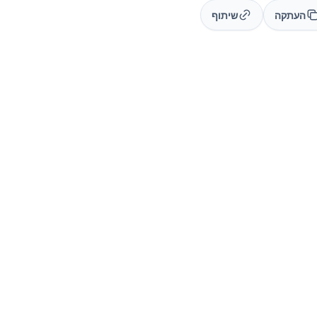
העתקה
שיתוף