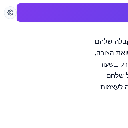
קבלה שלהם
ואת הצורה,
רק בשעור
ל שלהם
 לעצמות