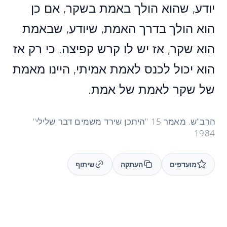
יודע, שהוא הולך באמת בשקר, אם כן
הוא הולך בדרך האמת, שיודע, שבאמת
הוא שקר, אז יש לו קרש קפיצה. כי רק אז
הוא יכול לכנס לאמת אמיתי, היינו מאמת
של שקר לאמת של אמת.
הרב"ש. מאמר 15 "היתכן שירד משמים דבר שלילי"
1984
מועדפים
העתקה
שיתוף