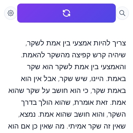
צריך להיות אמצעי בין אמת לשקר,
שיהיה קרש קפיצה מהשקר להאמת.
והאמצעי בין אמת לשקר הוא שקר
באמת. היינו, שיש שקר, אבל אין הוא
באמת שקר, כי הוא חושב על שקר שהוא
אמת. זאת אומרת, שהוא הולך בדרך
השקר, והוא חושב שהוא אמת. נמצא,
שאין זה שקר אמיתי. מה שאין כן אם הוא