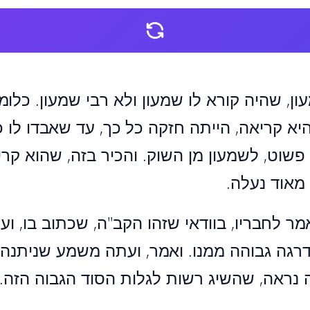
ן, שהיה קורא לו שמעון ולא רבי שמעון. כל
יא קריאה, הייתה חזקה כל כך, עד שאבדו לו 
שוט, לשמעון מן השוק. והכיר בזה, שהוא קרי
מאוד נעלה.
ר לחבריו, בוודאי שזהו הקב"ה, שכתוב בו, ועתי
דרגה גבוהה ממנו. ואמר, ועתה משמע שניתנה
 נראה, שהשיג רשות לגלות הסוד הגבוה הזה.