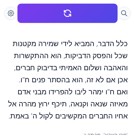
כלל הדבר, המביא לידי שמירה מקטנות
שכל והפסק הדביקות, הוא ההתקשרות
והאהבה ושלום האמיתי בדיבוק חברים,
אכן אם לא זה, הוא בהסתר פנים ח"ו.
ואם ח"ו ימהר ליבו להפרידו מבני אדם
מאיזה שנאה וקנאה, תיכף ירוץ מהרה אל
אחיו החברים המקשיבים לקול ה' באמת.
"פרי הארץ". מכתב י'