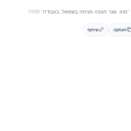
העתקה
שיתוף