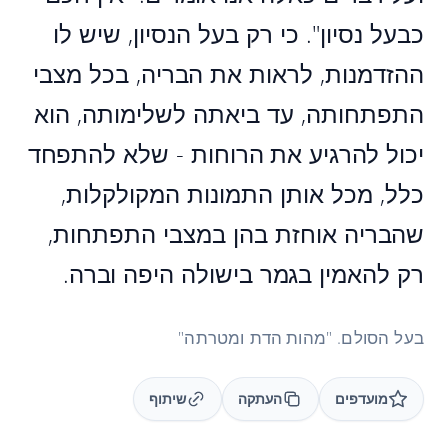
כבעל נסיון". כי רק בעל הנסיון, שיש לו
ההזדמנות, לראות את הבריה, בכל מצבי
התפתחותה, עד ביאתה לשלימותה, הוא
יכול להרגיע את הרוחות - שלא להתפחד
כלל, מכל אותן התמונות המקולקלות,
שהבריה אוחזת בהן במצבי התפתחות,
רק להאמין בגמר בישולה היפה וברה.
בעל הסולם. "מהות הדת ומטרתה"
מועדפים
העתקה
שיתוף