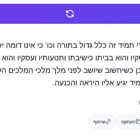
י תמיד זה כלל גדול בתורה וכו' כי אינו דומה י
קיו והוא בביתו כישיבתו ותנועותיו ועסקיו והוא
ן כשיחשוב שיושב לפני מלך מלכי המלכים הק
מיד יגיע אליו היראה והכנעה.
"
העתקה
שיתוף