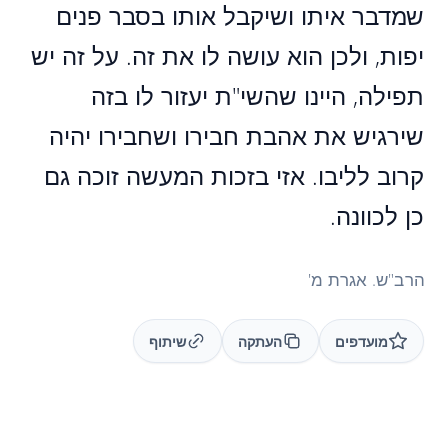
שמדבר איתו ושיקבל אותו בסבר פנים
יפות, ולכן הוא עושה לו את זה. על זה יש
תפילה, היינו שהשי"ת יעזור לו בזה
שירגיש את אהבת חבירו ושחבירו יהיה
קרוב לליבו. אזי בזכות המעשה זוכה גם
כן לכוונה.
הרב"ש. אגרת מ'
מועדפים
העתקה
שיתוף