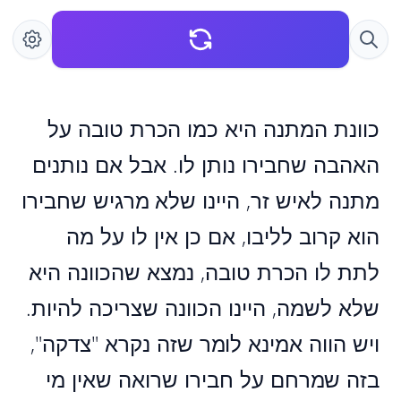
כוונת המתנה היא כמו הכרת טובה על
האהבה שחבירו נותן לו. אבל אם נותנים
מתנה לאיש זר, היינו שלא מרגיש שחבירו
הוא קרוב לליבו, אם כן אין לו על מה
לתת לו הכרת טובה, נמצא שהכוונה היא
שלא לשמה, היינו הכוונה שצריכה להיות.
ויש הווה אמינא לומר שזה נקרא "צדקה",
בזה שמרחם על חבירו שרואה שאין מי