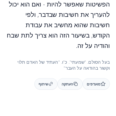
הפשיטות שאפשר להיות - ואם הוא יכול
להעריך את חשיבות שבדבר, ולפי
חשיבות שהוא מחשיב את עבודת
הקודש, בשיעור הזה הוא צריך לתת שבח
והודיה על זה.
בעל הסולם. "שמעתי". כ"ו. "העתיד של האדם תלוי
וקשור בהודאה על העבר"
מועדפים
העתקה
שיתוף