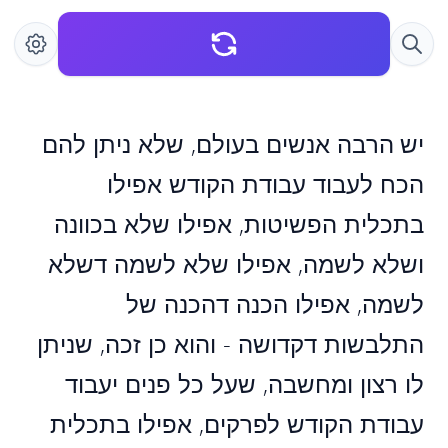
יש הרבה אנשים בעולם, שלא ניתן להם
הכח לעבוד עבודת הקודש אפילו
בתכלית הפשיטות, אפילו שלא בכוונה
ושלא לשמה, אפילו שלא לשמה דשלא
לשמה, אפילו הכנה דהכנה של
התלבשות דקדושה - והוא כן זכה, שניתן
לו רצון ומחשבה, שעל כל פנים יעבוד
עבודת הקודש לפרקים, אפילו בתכלית