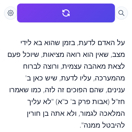
על האדם לדעת, בזמן שהוא בא לידי
מצב, שאין הוא רואה מציאות, שיוכל פעם
לצאת מאהבה עצמית, ורוצה לברוח
מהמערכה, עליו לדעת, שיש כאן ב'
ענינים, שהם הפוכים זה לזה, כמו שאמרו
חז"ל (אבות פרק ב' כ"א) "לא עליך
המלאכה לגמור, ולא אתה בן חורין
להיבטל ממנה".