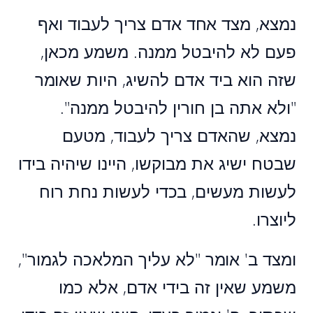
נמצא, מצד אחד אדם צריך לעבוד ואף
פעם לא להיבטל ממנה. משמע מכאן,
שזה הוא ביד אדם להשיג, היות שאומר
"ולא אתה בן חורין להיבטל ממנה".
נמצא, שהאדם צריך לעבוד, מטעם
שבטח ישיג את מבוקשו, היינו שיהיה בידו
לעשות מעשים, בכדי לעשות נחת רוח
ליוצרו.
ומצד ב' אומר "לא עליך המלאכה לגמור",
משמע שאין זה בידי אדם, אלא כמו