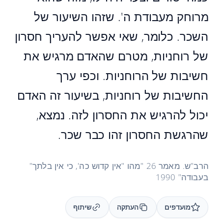
מרוחק מעבודת ה'. שזהו השיעור של
השכר. כלומר, שאי אפשר להעריך חסרון
של רוחניות, מטרם שהאדם מרגיש את
חשיבות של הרוחניות. וכפי ערך
החשיבות של רוחניות, בשיעור זה האדם
יכול להרגיש את החסרון לזה. נמצא,
שהרגשת החסרון זהו כבר שכר.
הרב"ש. מאמר 26 "מהו "אין קדוש כה', כי אין בלתך"
בעבודה" 1990
מועדפים
העתקה
שיתוף