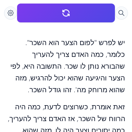
יש לפרש "לפום הצער הוא השכר".
כלומר, כמה האדם צריך להעריך
שהבורא נותן לו שכר. התשובה היא, לפי
הצער והיגיעה שהוא יכול להרגיש, מזה
שהוא מרוחק מה'. זהו גודל השכר.
זאת אומרת, כשרוצים לדעת, כמה היה
הרווח של השכר, אז האדם צריך להעריך,
כמה יסורים וצער היה לו, מזה שהוא