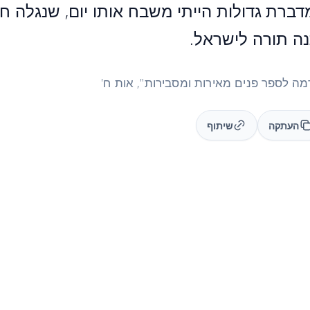
מדברת גדולות הייתי משבח אותו יום, שנגלה 
נה תורה לישראל.
ה לספר פנים מאירות ומסבירות", אות ח'
העתקה
שיתוף