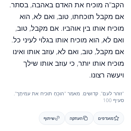
הקב"ה מוכיח את האדם באהבה, בסתר.
אם מקבל תוכחתו, טוב, ואם לא, הוא
מוכיח אותו בין אוהביו. אם מקבל, טוב,
ואם לא, הוא מוכיח אותו בגלוי לעיני כל.
אם מקבל, טוב, ואם לא, עוזב אותו ואינו
מוכיח אותו יותר, כי עוזב אותו שילך
ויעשה רצונו.
"זוהר לעם". קדושים. מאמר "הוכֵחַ תוכיח את עמיתֶך".
סעיף 100
מועדפים
העתקה
שיתוף