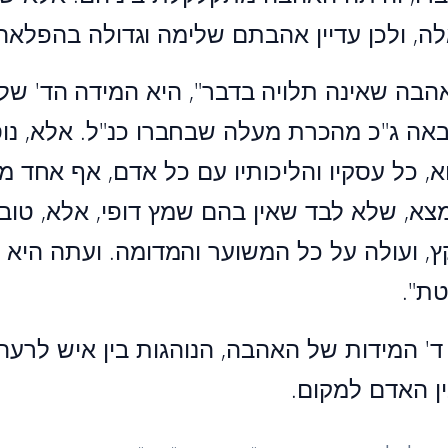
ה, ולכן עדיין אהבתם שלימה וגדולה בהפלאה 
אהבה שאינה תלויה בדבר", היא המידה הד' ש
באה ג"כ מהכרת מעלה שבחברו כנ"ל. אלא, נוס
, כל עסקיו והליכותיו עם כל אדם, אף אחד 
מצא, שלא לבד שאין בהם שמץ דופי, אלא, טוב
ץ, ועולה על כל המשוער והמדומה. ועתה היא 
טת".
 ד' המידות של האהבה, הנוהגות בין איש לרעה
ין האדם למקום.