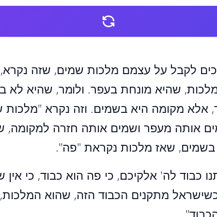
כים לקבל על עצמם מלכות שמים, שזה נקרא, 
לכות, שהיא מונחת בעפר. ולומר, שהיא לא ב
 אלא מקומה היא בשמים. וזה נקרא "מלכות ש
ים אותה מעפר ושמים אותה חזרה למקומה, ש
 בשמים, שאז מלכות נקראת "פה".
נו כבוד לה' אלקיכם, כי פה הוא כבוד, כי אין
כשישראל מתקנים הכבוד הזה, שהוא המלכות, ו
כבוד".