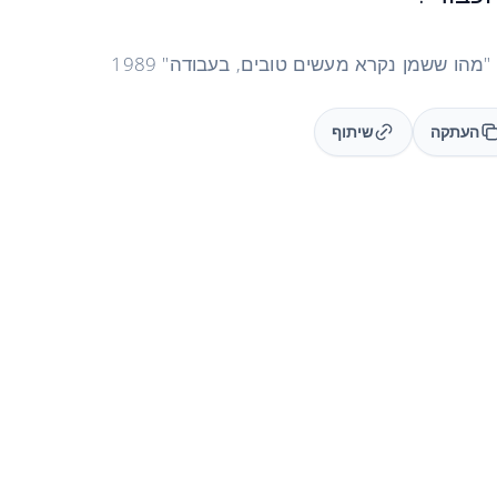
העתקה
שיתוף