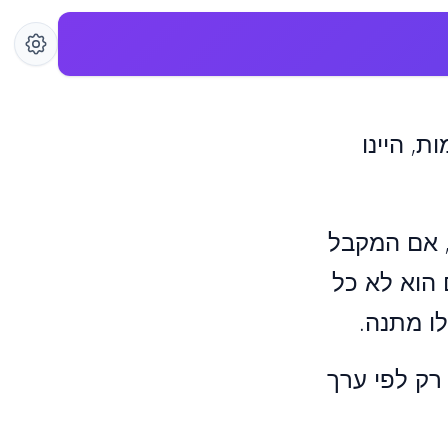
, היינו
, אם המקבל
 הוא לא כל
לו מתנה.
רק לפי ערך