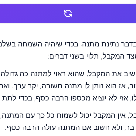
בדבר נתינת מתנה, בכדי שיהיה השמחה בשלמות
צד המקבל, תלוי בשני דברים:
חשיב את המקבל, שהוא ראוי למתנה כה גדולה
, אז הוא נותן לו מתנה חשובה, יקר ערך. ואם
, אזי לא יוציא מכספו הרבה כסף, בכדי לתת 
, אין המקבל יכול לשמוח כל כך עם המתנה, 
בר, ולא חשוב אם המתנה עולה הרבה כסף.