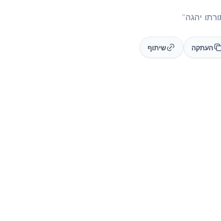
העתקה
שיתוף