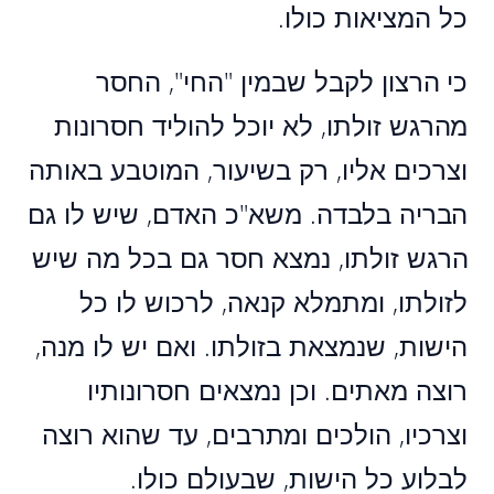
כל המציאות כולו.
כי הרצון לקבל שבמין "החי", החסר
מהרגש זולתו, לא יוכל להוליד חסרונות
וצרכים אליו, רק בשיעור, המוטבע באותה
הבריה בלבדה. משא"כ האדם, שיש לו גם
הרגש זולתו, נמצא חסר גם בכל מה שיש
לזולתו, ומתמלא קנאה, לרכוש לו כל
הישות, שנמצאת בזולתו. ואם יש לו מנה,
רוצה מאתים. וכן נמצאים חסרונותיו
וצרכיו, הולכים ומתרבים, עד שהוא רוצה
לבלוע כל הישות, שבעולם כולו.