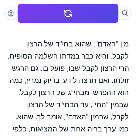
מין "האדם". שהוא בחי"ד של הרצון
לקבל. והיא כבר במדתו השלמה הסופית.
הרי הרצון לקבל שבו, פועל בו, גם הרגש
זולתו. ואם תרצה לידע, בדיוק נמרץ, כמה
הוא ההפרש, מבחי"ג של הרצון לקבל,
שבמין "החי", עד הבחי"ד של הרצון
לקבל, שבמין "האדם", אומר לך, שהוא,
כמו ערך בריה אחת של המציאות, כלפי