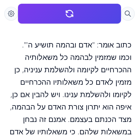
כתוב אומר: "אדם ובהמה תושיע ה'".
וכמו שמזמין לבהמה כל משאלותיה
ההכרחיים לקיומה ולהשלמת עניניה, כן
מזמין לאדם כל משאלותיו ההכרחיים
לקיומו ולהשלמת ענינו. ויש להבין אם כן,
איפה הוא יתרון צורת האדם על הבהמה,
מצד הכנתם בעצמם. אמנם זה נבחן
במשאלות שלהם. כי משאלותיו של אדם