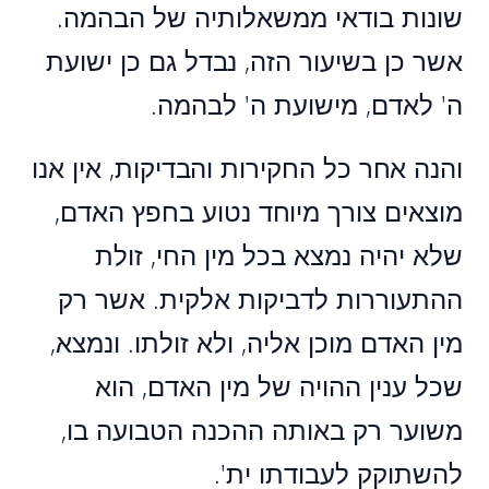
שונות בודאי ממשאלותיה של הבהמה.
אשר כן בשיעור הזה, נבדל גם כן ישועת
ה' לאדם, מישועת ה' לבהמה.
והנה אחר כל החקירות והבדיקות, אין אנו
מוצאים צורך מיוחד נטוע בחפץ האדם,
שלא יהיה נמצא בכל מין החי, זולת
ההתעוררות לדביקות אלקית. אשר רק
מין האדם מוכן אליה, ולא זולתו. ונמצא,
שכל ענין ההויה של מין האדם, הוא
משוער רק באותה ההכנה הטבועה בו,
להשתוקק לעבודתו ית'.