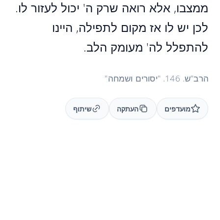
ממצבו, אלא רואה שרק ה' יכול לעזור לו.
לכן יש לו אז מקום לתפילה, היינו
להתפלל לה' מעומק הלב.
הרב"ש. 146. "יסורים ושמחה"
מועדפים
העתקה
שיתוף