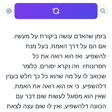
בזמן שהאדם עושה ביקורת על מעשיו,
אם הם על דרך האמת, בעל מנת
להשפיע. ואז הוא רואה את כל
חסרונותיו. וזה נקרא יסורים, כלומר
שכואב לו על מה שהוא כל כך חלש בענין
דלהשפיע. כי אז הוא רואה את האמת,
שאין הוא מסוגל לעשות שום דבר עם
הכוונה דלהשפיע, ואין לו שום עצה לצאת