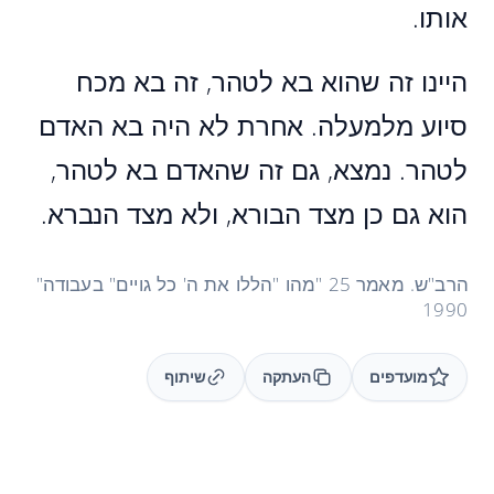
אותו.
היינו זה שהוא בא לטהר, זה בא מכח
סיוע מלמעלה. אחרת לא היה בא האדם
לטהר. נמצא, גם זה שהאדם בא לטהר,
הוא גם כן מצד הבורא, ולא מצד הנברא.
הרב"ש. מאמר 25 "מהו "הללו את ה' כל גויים" בעבודה"
1990
מועדפים
העתקה
שיתוף