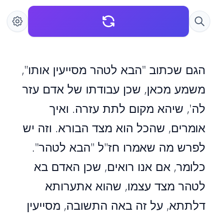
הגם שכתוב "הבא לטהר מסייעין אותו",
משמע מכאן, שכן עבודתו של אדם עזר
לה', שיהא מקום לתת עזרה. ואיך
אומרים, שהכל הוא מצד הבורא. וזה יש
לפרש מה שאמרו חז"ל "הבא לטהר".
כלומר, אם אנו רואים, שכן האדם בא
לטהר מצד עצמו, שהוא אתערותא
דלתתא, על זה באה התשובה, מסייעין