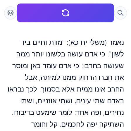
נאמר (משלי יח כא): "מוות וחיים ביד
לשון". כי אדם עושה בלשונו יותר ממה
שעושה בחרבו: כי אדם עומד כאן ומוסר
את חברו הרחוק ממנו למיתה, אבל
החרב אינו ממית אלא בסמוך. לכך נבראו
באדם שתי עינים, ושתי אוזניים, ושתי
נחירים, ופה אחד: לומר שימעט בדיבורו.
השתיקה יפה לחכמים, קל וחומר