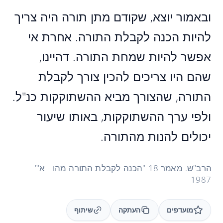
ובאמור יוצא, שקודם מתן תורה היה צריך
להיות הכנה לקבלת התורה. אחרת אי
אפשר להיות שמחת התורה. דהיינו,
שהם היו צריכים להכין צורך לקבלת
התורה, שהצורך מביא ההשתוקקות כנ"ל.
ולפי ערך ההשתוקקות, באותו שיעור
יכולים להנות מהתורה.
הרב"ש. מאמר 18 "הכנה לקבלת התורה מהו - א'"
1987
מועדפים
העתקה
שיתוף