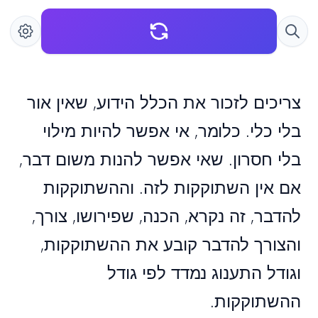
צריכים לזכור את הכלל הידוע, שאין אור
בלי כלי. כלומר, אי אפשר להיות מילוי
בלי חסרון. שאי אפשר להנות משום דבר,
אם אין השתוקקות לזה. וההשתוקקות
להדבר, זה נקרא, הכנה, שפירושו, צורך,
והצורך להדבר קובע את ההשתוקקות,
וגודל התענוג נמדד לפי גודל
ההשתוקקות.