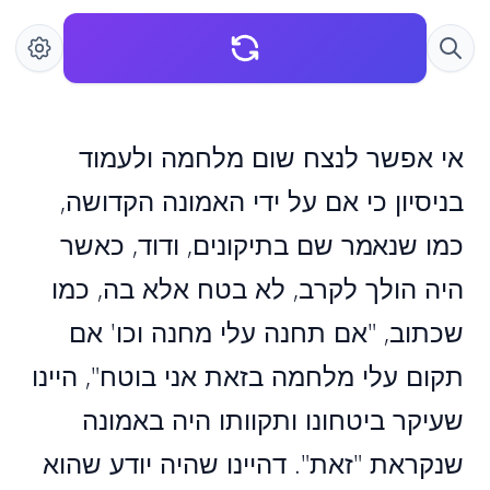
אי אפשר לנצח שום מלחמה ולעמוד
בניסיון כי אם על ידי האמונה הקדושה,
כמו שנאמר שם בתיקונים, ודוד, כאשר
היה הולך לקרב, לא בטח אלא בה, כמו
שכתוב, "אם תחנה עלי מחנה וכו' אם
תקום עלי מלחמה בזאת אני בוטח", היינו
שעיקר ביטחונו ותקוותו היה באמונה
שנקראת "זאת". דהיינו שהיה יודע שהוא