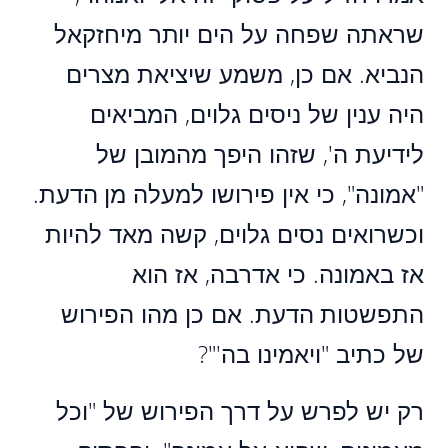
שראתה שפחה על הים יותר מיחזקאל
הנביא. אם כן, משמע שיציאת מצרים
היה ענין של ניסים גלוים, המביאים
לידיעת ה', שזהו היפך מהמובן של
"אמונה", כי אין פירושו למעלה מן הדעת.
וכשרואים נסים גלוים, קשה מאד להיות
אז באמונה. כי אדרבה, אז הוא
התפשטות הדעת. אם כן מהו הפירוש
של כתיב "ויאמינו בה'"?
רק יש לפרש על דרך הפירוש של "וכל