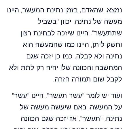
נמצא, שהאדם, בזמן נתינת המעשר, היינו
מעשה של נתינה, יכוון "בשביל
שתתעשר", היינו שיזכה לבחינת רצון
וחשק ליתן, היינו כמו שהמעשה הוא
נתינה ולא קבלה, כמו כן יזכה שגם
המחשבה והכוונה שלו יהיה רק לתת ולא
לקבל שום תמורה חזרה.
ועוד יש לומר "עשר תעשר", היינו "עשר"
על המעשה, באם שיעשה מעשה של
נתינה, "תעשר", אז יזכה שגם הכוונה