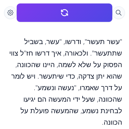
"עשר תעשר", ודרשו, "עשר, בשביל
שתתעשר". ולכאורה, איך דרשו חז"ל צווי
הפסוק על שלא לשמה, היינו שהכוונה,
שהוא יתן צדקה, כדי שיתעשר. ויש לומר
על דרך שאמרו, "נעשה ונשמע".
שהכוונה, שעל ידי המעשה הם יגיעו
לבחינת נשמע, שהמעשה פועלת על
הכוונה.