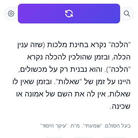
"הלכה" נקרא בחינת מלכות (שזה ענין
הכלה, ובזמן שהולכין להכלה נקרא
"הלכה"). והוא נבנית רק על מכשולים,
היינו על זמן של "שאלות". ובזמן שאין לו
שאלות, אין לה את השם של אמונה או
שכינה.
בעל הסולם. "שמעתי". מ"ח. "עיקר היסוד"