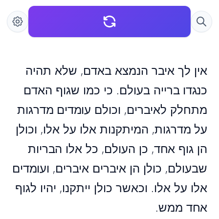
אין לך איבר הנמצא באדם, שלא תהיה
כנגדו ברייה בעולם. כי כמו שגוף האדם
מתחלק לאיברים, וכולם עומדים מדרגות
על מדרגות, המיתקנות אלו על אלו, וכולן
הן גוף אחד, כן העולם, כל אלו הבריות
שבעולם, כולן הן איברים איברים, ועומדים
אלו על אלו. וכאשר כולן ייתקנו, יהיו לגוף
אחד ממש.