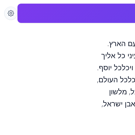
עַם הארץ.
ני כל אליך
ויכלכל יוסף.
כלכל העולם,
, מלשון
בן ישראל,