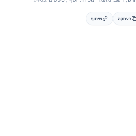
העתקה
שיתוף