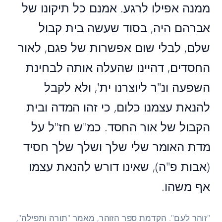
ממנה אפילו לרגע. אמנם כל תיקונו של
אברהם היה, בסוד שעשה בית קבול
שלם, לבלי שום אפשרות של פגם, לאור
החסדים, דהיינו שהעלה אותה לבחינת
השפעה ונ"ר ליוצרנו ית', ולא לקבל
להנאת עצמנו כלום, כי זהו המדה ובית
הקבול של אור החסד. כמ"ש חז"ל על
מדת האומר שלי שלך ושלך שלך חסיד
(אבות פ"ה), שאינו דורש להנאת עצמו
אף משהו.
"זוהר לעם". הקדמת ספר הזוהר, מאמר "תורה ותפילה",