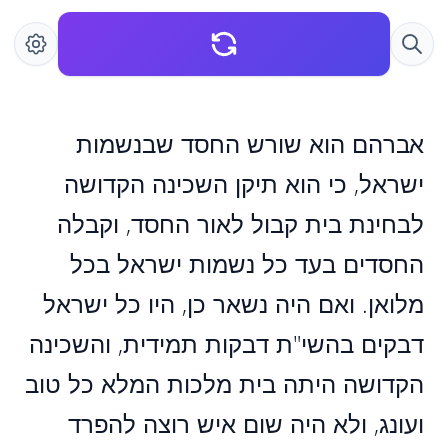
אברהם הוא שורש החסד שבנשמות
ישראל, כי הוא תיקן השכינה הקדושה
לבחינת בית קבול לאור החסד, וקבלה
החסדים בעד כל נשמות ישראל בכל
מלואן. ואם היה נשאר כן, היו כל ישראל
דבקים בהשי"ת דבקות תמידית, והשכינה
הקדושה היתה בית מלכות המלא כל טוב
ועונג, ולא היה שום איש רוצה להפרד