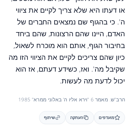
או דעתו היא שלא צריך לקיים את ציווי
ה'. כי בהגוף שם נמצאים החברים של
האדם, היינו שהם הרצונות, שהם ביחד
בחיבור הגוף, אותם הוא מוכרח לשאול,
כיון שהם צריכים לקיים את הציווי הזו מה
שקיבל מה'. ואז, כשידע דעתם, אז הוא
יכול לדעת מה לעשות.
הרב"ש. מאמר 6 "וירא אליו ה' באלוני ממרא" 1985
מועדפים
העתקה
שיתוף