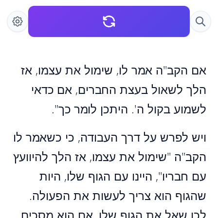
אם הקב"ה אמר לו, שימול את עצמו, אז
הלך לשאול בעצת החברים, אם כדאי
לשמוע בקול ה'. היתכן לומר כך".
ויש לפרש על דרך העבודה, כי כשאמר לו
הקב"ה "שימול את עצמו, אז הלך להיוועץ
עם חבריו", היינו עם הגוף שלו, היות
שהגוף הוא צריך לעשות את הפעולה.
לכן שאל את הגוף שלו, אם הוא מסכים,