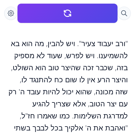
"ורב יעבוד צעיר". ויש להבין, מה הוא בא
להשמיענו. ויש לפרש, שעוד לא מספיק
בזה, שכבר זכה שהיצר טוב הוא השולט,
והיצר הרע אין לו שום כח להתנגד לו,
שזה מכונה, שהוא יכול להיות עובד ה' רק
עם יצר הטוב, אלא שצריך להגיע
למדרגת השלימות. כמו שאמרו חז"ל,
"ואהבת את ה' אלקיך בכל לבבך בשתי