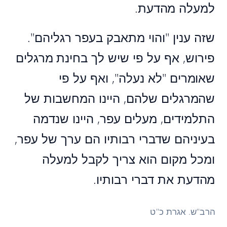
למעלה מהדעת.
שזה ענין "והוי מתאבק בעפר רגליהם".
פירוש, אף על פי שיש לך בחינת מרגלים
שאומרים "לא נעלה", ואף על פי
שהמרגלים שלהם, היינו המחשבות של
התלמידים, מעלים עפר, היינו שנדמה
בעיניהם שדברי רבותיו הם ערך של עפר,
ומכל מקום הוא צריך לקבל למעלה
מהדעת את דברי רבותיו.
הרב"ש. אגרת כ"ט