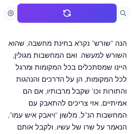
הנה "שורש" נקרא בחינת מחשבה, שהוא
השורש למעשה. ואם המחשבות מגולין,
היינו שמסתכלים בכל המקומות ומרגל
לכל המקומות, הן על הדרכים והנהגות
והתורות וכו' שקבל מרבותיו, אם הם
אמיתיים, אזי צריכים להתאבק עם
המחשבות הנ"ל, מלשון "ויאבק איש עמו",
הנאמר על שרו של עשיו, ולקבל אותם