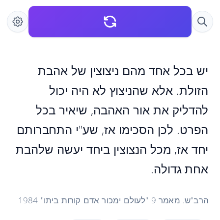
יש בכל אחד מהם ניצוצין של אהבת
הזולת. אלא שהניצוץ לא היה יכול
להדליק את אור האהבה, שיאיר בכל
הפרט. לכן הסכימו אז, שע"י התחברותם
יחד אז, מכל הנצוצין ביחד יעשה שלהבת
אחת גדולה.
הרב"ש. מאמר 9 "לעולם ימכור אדם קורות ביתו" 1984