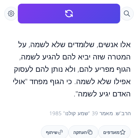
אלו אנשים, שלומדים שלא לשמה, על
המטרה שזה יביא להם להגיע לשמה,
הגוף מפריע להם, ולא נותן להם לעסוק
אפילו שלא לשמה. כי הגוף מפחד "אולי
האדם יגיע לשמה".
הרב"ש. מאמר 39 "שמע קולנו" 1985
מועדפים
העתקה
שיתוף