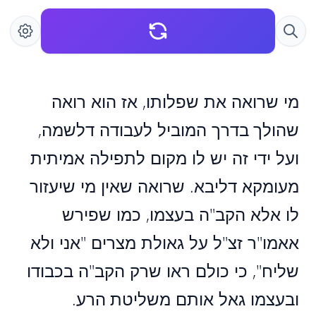
מי שרואה את שפלותו, אז הוא רואה
שהולך בדרך המוביל לעבודה דלשמה,
ועל ידי זה יש לו מקום לתפילה אמיתית
מעומקא דליבא. שרואה שאין מי שיעזור
לו אלא הקב"ה בעצמו, כמו שפירש
אאמו"ר זצ"ל על גאולת מצרים "אני ולא
שליח", כי כולם ראו שרק הקב"ה בכבודו
ובעצמו גאל אותם משליטת הרע.