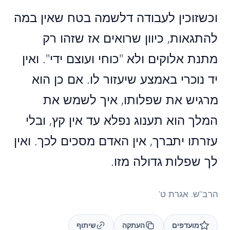
וכשזוכין לעבודה דלשמה בטח שאין במה
להתגאות, כיוון שרואים אז שזהו רק
מתנת אלוקים ולא "כוחי ועוצם ידי". ואין
יד נוכרי באמצע שיעזור לו. אם כן הוא
מרגיש את שפלותו, איך לשמש את
המלך הוא תענוג נפלא עד אין קץ, ובלי
עזרתו יתברך, אין האדם מסכים לכך. ואין
לך שפלות גדולה מזו.
הרב"ש. אגרת ט'
מועדפים
העתקה
שיתוף