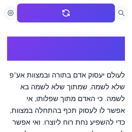
לעולם יעסוק אדם בתורה
ובמצוות
לעולם יעסוק אדם בתורה ובמצוות אע"פ
שלא לשמה, שמתוך שלא לשמה בא
לשמה. כי האדם מתוך שפלותו, אי
אפשר לו לעסוק תכף בהתחלה במצוות,
כדי להשפיע נחת רוח ליוצרו. ואי אפשר