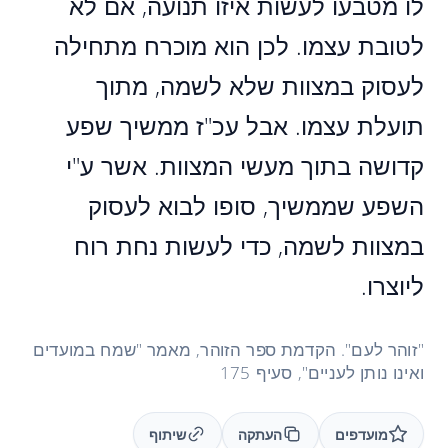
לו מטבעו לעשות איזו תנועה, אם לא
לטובת עצמו. לכן הוא מוכרח מתחילה
לעסוק במצוות שלא לשמה, מתוך
תועלת עצמו. אבל עכ"ז ממשיך שפע
קדושה בתוך מעשי המצוות. אשר ע"י
השפע שממשיך, סופו לבוא לעסוק
במצוות לשמה, כדי לעשות נחת רוח
ליוצרו.
"זוהר לעם". הקדמת ספר הזוהר, מאמר "שמח במועדים
ואינו נותן לעניים", סעיף 175
מועדפים
העתקה
שיתוף