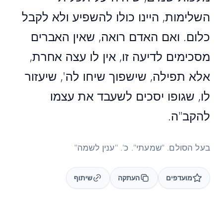
השלימות, היינו כולו להשפיע ולא לקבל
כלום. ואם האדם רואה, שאין האברים
מסכימים לדיעה זו, אין לו עצה אחרת,
אלא תפילה, שישפוך שיחו לה', שיעזור
לו, שגופו יסכים לשעבד את עצמו
להקב"ה.
בעל הסולם. "שמעתי". כ'. "ענין לשמה"
מועדפים
העתקה
שיתוף