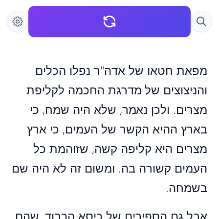
מפאת חטאו של אדה"ר נפלו הכלים
והניצוצים של מדרגת החכמה לקליפת
מצרים. ולכן נאמר, שלא היה שמח, כי
בארץ ההיא הקשר של העמים, כי ארץ
מצרים היא קליפה קשה, שזוהמת כל
העמים קשורה בה. ומשום זה לא היה שם
בשמחה.
אבל גם הספירים של כיסא הכבוד, שהם