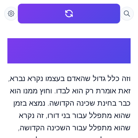
תפילה עבור עצמו מרחיבה
כלים דקבלה
וזה כלל גדול שהאדם בעצמו נקרא נברא,
זאת אומרת רק הוא לבדו. וחוץ ממנו הוא
כבר בחינת שכינה הקדושה. נמצא בזמן
שהוא מתפלל עבור בני דורו, זה נקרא
שהוא מתפלל עבור השכינה הקדושה,