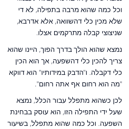
וכל כמה שהוא מרבה בתפילה, לא די
שלא מכין כלי דהשוואה, אלא אדרבא,
שניצוצי קבלה מתרקמים אצלו.
נמצא שהוא הולך בדרך הפוך, היינו שהוא
צריך להכין כלי דהשפעה, אך הוא הכין
כלי דקבלה. ו"הדבק במידותיו" הוא דווקא
"מה הוא רחום אף אתה רחום".
לכן כשהוא מתפלל עבור הכלל, נמצא
שעל ידי התפילה הזו, הוא עוסק בבחינת
השפעה. וכל כמה שהוא מתפלל, בשיעור