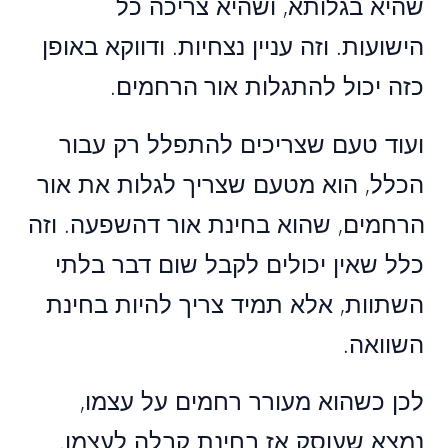
שהיא בגלותא, ושהיא צריכה כל
הישועות. וזה עניין נצחיות. ודווקא באופן
כזה יכול להתגלות אור הרחמים.
ועוד טעם שצריכים להתפלל רק עבור
הכלל, הוא מטעם שצריך לגלות את אור
הרחמים, שהוא בחינת אור דהשפעה. וזה
כלל שאין יכולים לקבל שום דבר בלתי
השתוות, אלא תמיד צריך להיות בחינת
השוואה.
לכן כשהוא מעורר רחמים על עצמו,
נמצא שעוסק אז בחינת קבלה לעצמו.