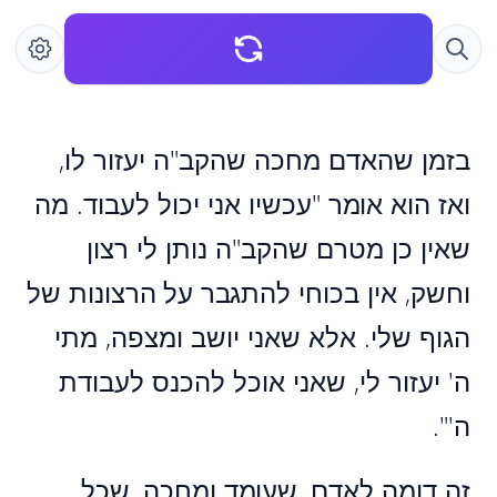
בזמן שהאדם מחכה שהקב"ה יעזור לו,
ואז הוא אומר "עכשיו אני יכול לעבוד. מה
שאין כן מטרם שהקב"ה נותן לי רצון
וחשק, אין בכוחי להתגבר על הרצונות של
הגוף שלי. אלא שאני יושב ומצפה, מתי
ה' יעזור לי, שאני אוכל להכנס לעבודת
ה'".
זה דומה לאדם, שעומד ומחכה, שכל