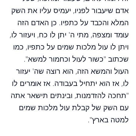
אדם שיעבור לפניו, יעמיס עליו את השק
המלא והכבד על כתפיו. כן האדם הזה
עומד ומצפה, מתי ה' יתן לו כח, ויעזור לו,
ויתן לו עול מלכות שמים על כתפיו, כמו
שכתוב "כשור לעול וכחמור למשא".
העול והמשא הזה, הוא רוצה שה' יעזור
לו, אז הוא יתחיל בעבודה. אז אומרים לו
"תחכה להזדמנות, ובינתים תישאר אתה
עם השק של קבלת עול מלכות שמים
למטה בארץ".