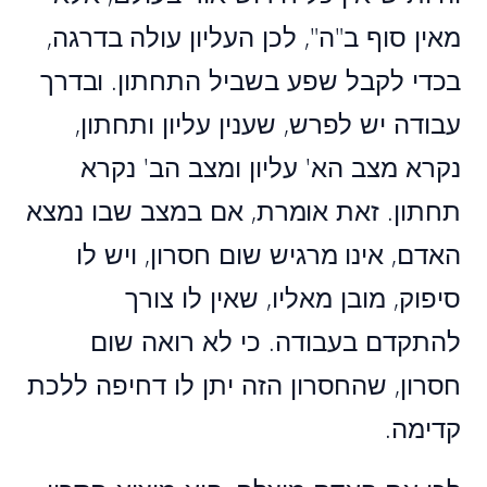
מאין סוף ב"ה", לכן העליון עולה בדרגה,
בכדי לקבל שפע בשביל התחתון. ובדרך
עבודה יש לפרש, שענין עליון ותחתון,
נקרא מצב הא' עליון ומצב הב' נקרא
תחתון. זאת אומרת, אם במצב שבו נמצא
האדם, אינו מרגיש שום חסרון, ויש לו
סיפוק, מובן מאליו, שאין לו צורך
להתקדם בעבודה. כי לא רואה שום
חסרון, שהחסרון הזה יתן לו דחיפה ללכת
קדימה.