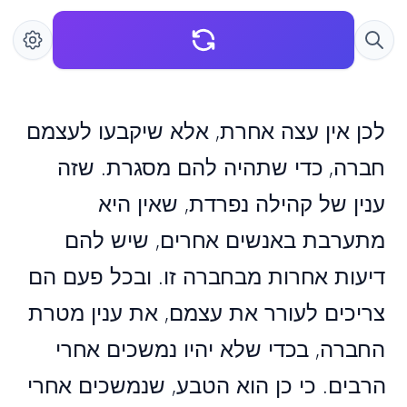
לכן אין עצה אחרת, אלא שיקבעו לעצמם
חברה, כדי שתהיה להם מסגרת. שזה
ענין של קהילה נפרדת, שאין היא
מתערבת באנשים אחרים, שיש להם
דיעות אחרות מבחברה זו. ובכל פעם הם
צריכים לעורר את עצמם, את ענין מטרת
החברה, בכדי שלא יהיו נמשכים אחרי
הרבים. כי כן הוא הטבע, שנמשכים אחרי