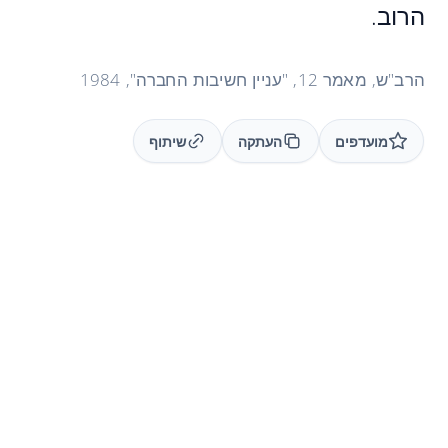
הרוב.
הרב"ש, מאמר 12, "עניין חשיבות החברה", 1984
מועדפים
העתקה
שיתוף